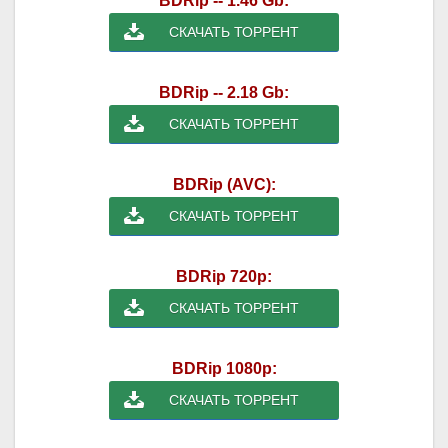
BDRip -- 1.46 Gb:
СКАЧАТЬ ТОРРЕНТ
BDRip -- 2.18 Gb:
СКАЧАТЬ ТОРРЕНТ
BDRip (AVC):
СКАЧАТЬ ТОРРЕНТ
BDRip 720p:
СКАЧАТЬ ТОРРЕНТ
BDRip 1080p:
СКАЧАТЬ ТОРРЕНТ