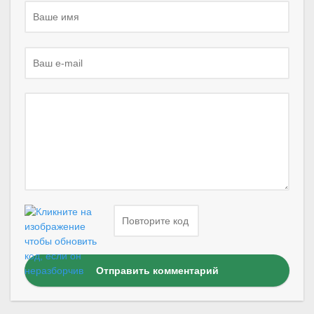
Отправить комментарий