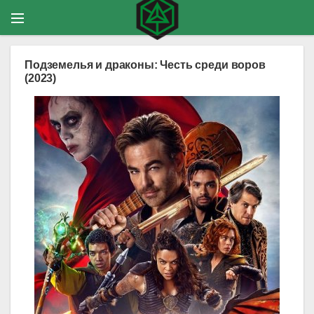
Подземелья и драконы: Честь среди воров
(2023)