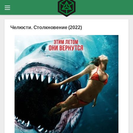
Челюсти. Столкновение (2022)