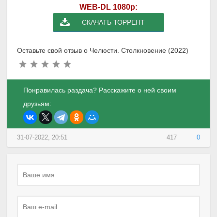
WEB-DL 1080p:
СКАЧАТЬ ТОРРЕНТ
Оставьте свой отзыв о Челюсти. Столкновение (2022)
Понравилась раздача? Расскажите о ней своим
друзьям:
31-07-2022, 20:51
417
0