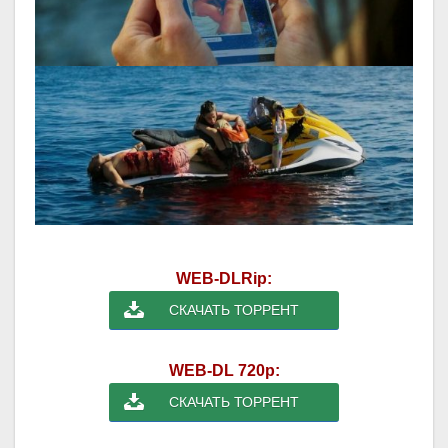
WEB-DLRip:
СКАЧАТЬ ТОРРЕНТ
WEB-DL 720p:
СКАЧАТЬ ТОРРЕНТ