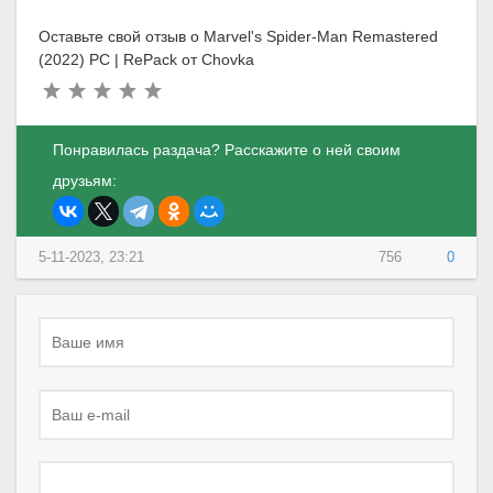
Оставьте свой отзыв о Marvel's Spider-Man Remastered
(2022) PC | RePack от Chovka
Понравилась раздача? Расскажите о ней своим
друзьям:
5-11-2023, 23:21
756
0