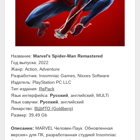
Название:
Marvel's Spider-Man Remastered
Год выпуска: 2022
Жанр: Action, Adventure
Разработчик: Insomniac Games, Nixxes Software
Издатель: PlayStation PC LLC
Тип издания:
RePack
Язык интерфейса:
Русский
, английский, MULTi
Язык озвучки:
Русский
, английский
Лекарство:
ВШИТО (Goldberg)
Размер: 39,49 Gb
Описание:
MARVEL Человек-Паук. Обновленная
версия» для ПК, разработанная студией Insomniac