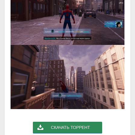
СКАЧАТЬ ТОРРЕНТ