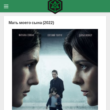
Мать моего сына (2022)