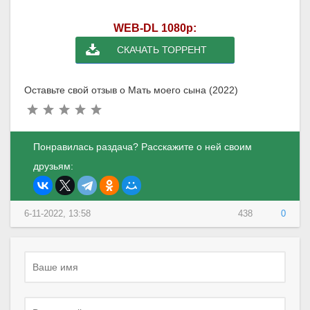
WEB-DL 1080p:
СКАЧАТЬ ТОРРЕНТ
Оставьте свой отзыв о Мать моего сына (2022)
Понравилась раздача? Расскажите о ней своим
друзьям:
6-11-2022, 13:58
438
0