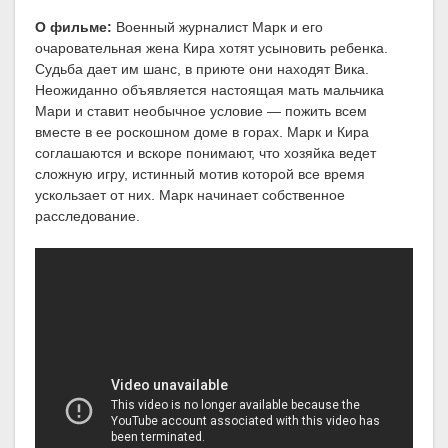
О фильме:
Военный журналист Марк и его
очаровательная жена Кира хотят усыновить ребенка.
Судьба дает им шанс, в приюте они находят Вика.
Неожиданно объявляется настоящая мать мальчика
Мари и ставит необычное условие — пожить всем
вместе в ее роскошном доме в горах. Марк и Кира
соглашаются и вскоре понимают, что хозяйка ведет
сложную игру, истинный мотив которой все время
ускользает от них. Марк начинает собственное
расследование.