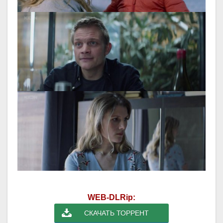
WEB-DLRip:
СКАЧАТЬ ТОРРЕНТ