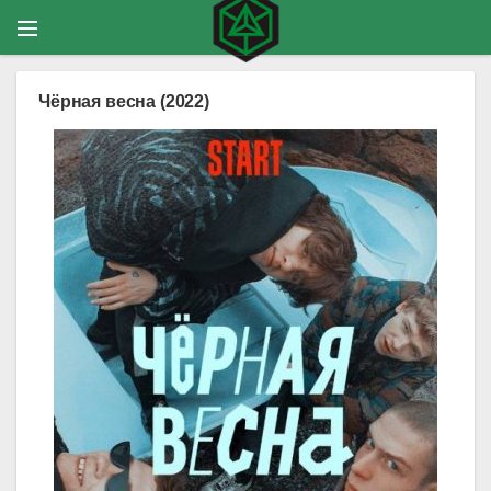
Чёрная весна (2022)