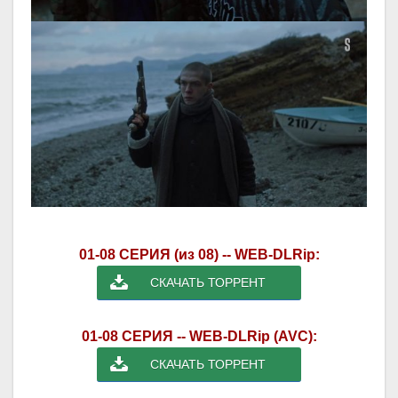
01-08 СЕРИЯ (из 08) -- WEB-DLRip:
СКАЧАТЬ ТОРРЕНТ
01-08 СЕРИЯ -- WEB-DLRip (AVC):
СКАЧАТЬ ТОРРЕНТ