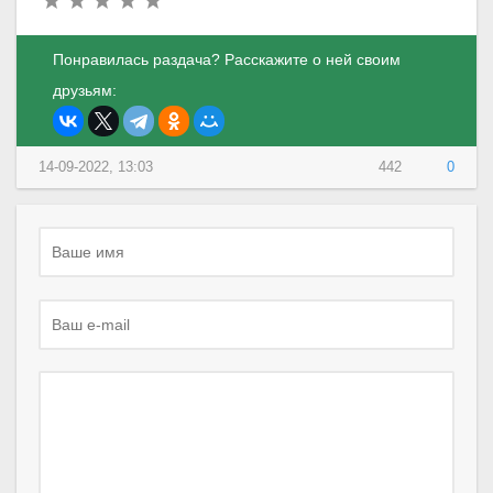
Понравилась раздача? Расскажите о ней своим
друзьям:
14-09-2022, 13:03
442
0