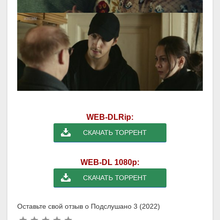
WEB-DLRip:
СКАЧАТЬ ТОРРЕНТ
WEB-DL 1080p:
СКАЧАТЬ ТОРРЕНТ
Оставьте свой отзыв о Подслушано 3 (2022)