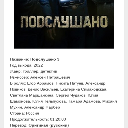
Название:
Подслушано 3
Год выхода: 2022
Жанр: триллер, детектив
Режиссер: Алексей Петрашевич
В ролях: Егор Абрамов, Никита Патуев, Александр
Новиков, Денис Васильев, Екатерина Симаходская,
Светлана Маршанкина, Сергей Чудаков, Юлия
Шамонова, Юлия Тельпухова, Тамара Адамова, Михаил
Мухин, Александр Фарбер
Страна: Россия
Продолжительность: 01:20:00
Перевод:
Оригинал (русский)