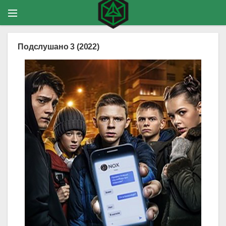
Подслушано 3 (2022)