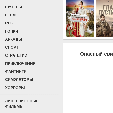
ШУТЕРЫ
СТЕЛС
RPG
ГОНКИ
АРКАДЫ
СПОРТ
Опасный сви
СТРАТЕГИИ
ПРИКЛЮЧЕНИЯ
ФАЙТИНГИ
СИМУЛЯТОРЫ
ХОРРОРЫ
=============================
ЛИЦЕНЗИОННЫЕ
ФИЛЬМЫ