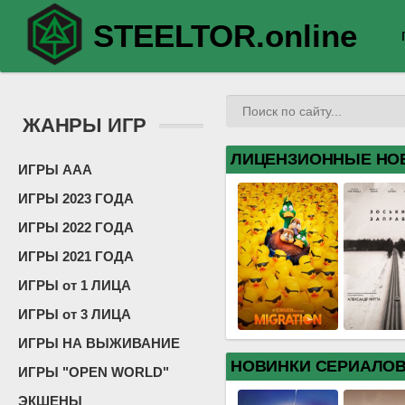
STEELTOR.online
ЖАНРЫ ИГР
ЛИЦЕНЗИОННЫЕ НО
ИГРЫ ААА
ИГРЫ 2023 ГОДА
ИГРЫ 2022 ГОДА
ИГРЫ 2021 ГОДА
ИГРЫ от 1 ЛИЦА
ИГРЫ от 3 ЛИЦА
ИГРЫ НА ВЫЖИВАНИЕ
НОВИНКИ СЕРИАЛО
ИГРЫ "OPEN WORLD"
ЭКШЕНЫ