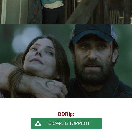
BDRip:
СКАЧАТЬ ТОРРЕНТ