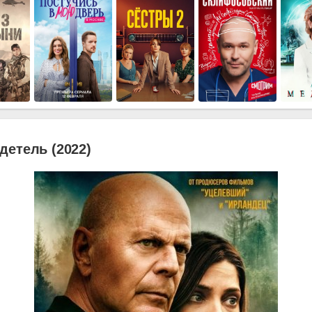
детель (2022)