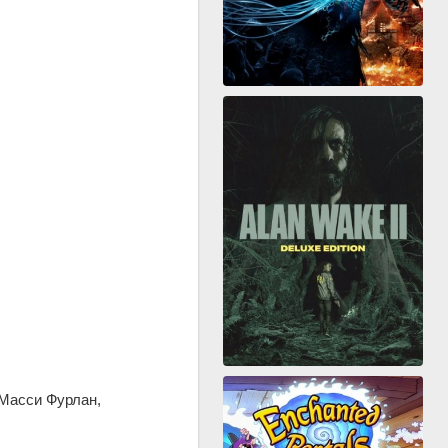
 Масси Фурлан,