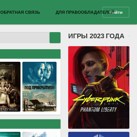
ОБРАТНАЯ СВЯЗЬ
ДЛЯ ПРАВООБЛАДАТЕЛЕЙ
Войти
ИГРЫ 2023 ГОДА