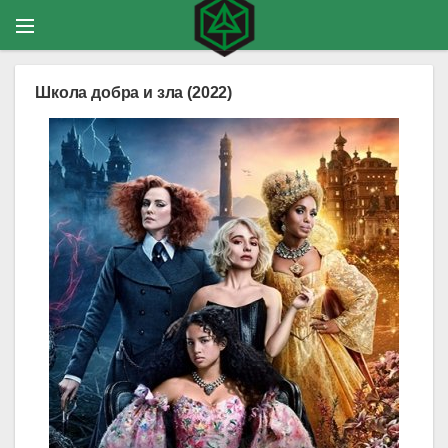
Школа добра и зла (2022)