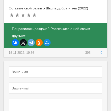
Оставьте свой отзыв о Школа добра и зла (2022)
Понравилась раздача? Расскажите о ней своим
друзьям:
15-11-2022, 19:56
393
0