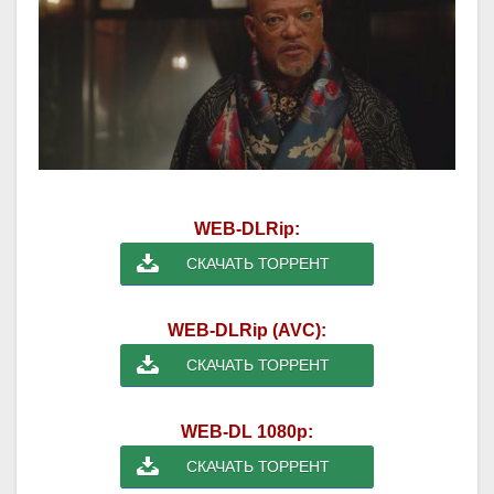
WEB-DLRip:
СКАЧАТЬ ТОРРЕНТ
WEB-DLRip (AVC):
СКАЧАТЬ ТОРРЕНТ
WEB-DL 1080p:
СКАЧАТЬ ТОРРЕНТ