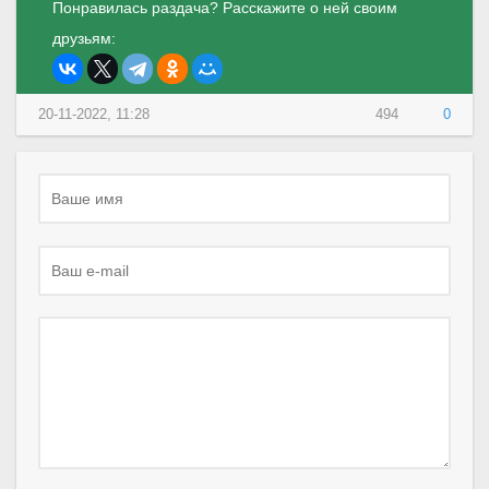
Понравилась раздача? Расскажите о ней своим
друзьям:
20-11-2022, 11:28
494
0