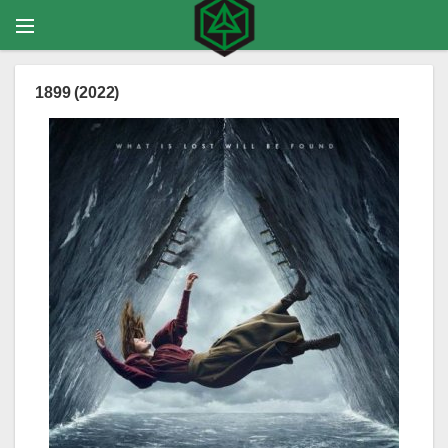
1899 (2022)