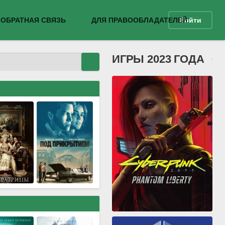
ОБРАТНАЯ СВЯЗЬ
ДЛЯ ПРАВООБЛАДАТЕЛЕЙ
Войти
ИГРЫ 2023 ГОДА