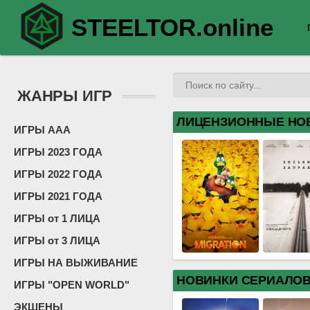
STEELTOR.online
ЖАНРЫ ИГР
ЛИЦЕНЗИОННЫЕ НО
ИГРЫ ААА
ИГРЫ 2023 ГОДА
ИГРЫ 2022 ГОДА
ИГРЫ 2021 ГОДА
ИГРЫ от 1 ЛИЦА
ИГРЫ от 3 ЛИЦА
ИГРЫ НА ВЫЖИВАНИЕ
НОВИНКИ СЕРИАЛО
ИГРЫ "OPEN WORLD"
ЭКШЕНЫ