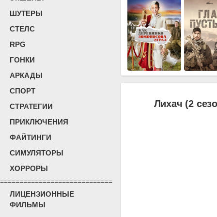
ШУТЕРЫ
СТЕЛС
RPG
ГОНКИ
АРКАДЫ
СПОРТ
Лихач (2 сезо
СТРАТЕГИИ
ПРИКЛЮЧЕНИЯ
ФАЙТИНГИ
СИМУЛЯТОРЫ
ХОРРОРЫ
=============================
ЛИЦЕНЗИОННЫЕ
ФИЛЬМЫ