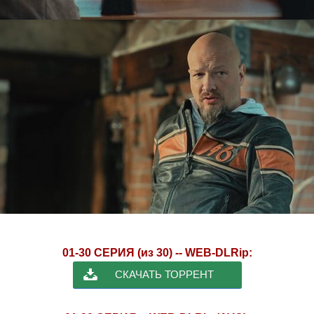
01-30 СЕРИЯ (из 30) -- WEB-DLRip:
СКАЧАТЬ ТОРРЕНТ