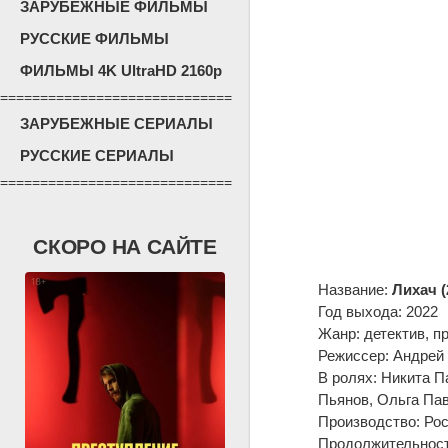
ЗАРУБЕЖНЫЕ ФИЛЬМЫ
РУССКИЕ ФИЛЬМЫ
ФИЛЬМЫ 4K UltraHD 2160p
=============================
ЗАРУБЕЖНЫЕ СЕРИАЛЫ
РУССКИЕ СЕРИАЛЫ
=============================
СКОРО НА САЙТЕ
Название:
Лихач (
Год выхода: 2022
Жанр: детектив, п
Режиссер: Андрей
В ролях: Никита П
Пьянов, Ольга Пав
Производство: Рос
Продолжительность