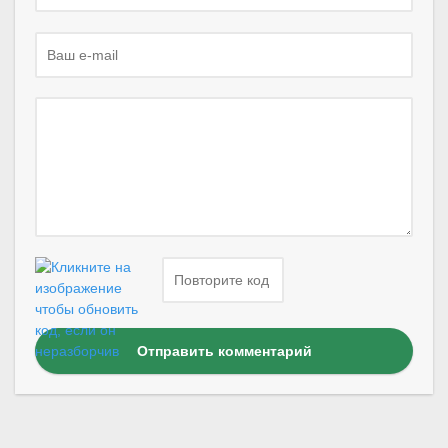
Отправить комментарий