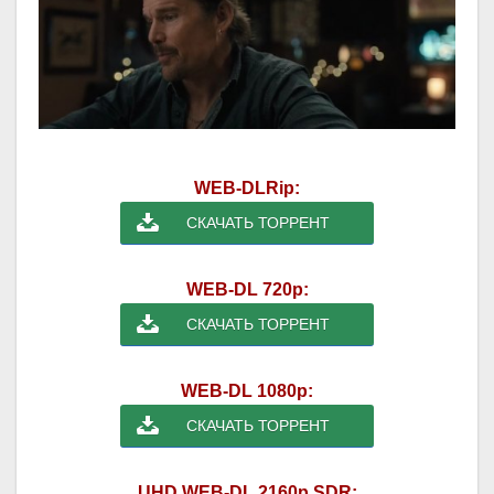
WEB-DLRip:
СКАЧАТЬ ТОРРЕНТ
WEB-DL 720p:
СКАЧАТЬ ТОРРЕНТ
WEB-DL 1080p:
СКАЧАТЬ ТОРРЕНТ
UHD WEB-DL 2160p SDR: