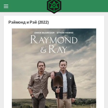
Рэймонд и Рэй (2022)