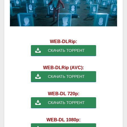
WEB-DLRip:
СКАЧАТЬ ТОРРЕНТ
WEB-DLRip (AVC):
СКАЧАТЬ ТОРРЕНТ
WEB-DL 720p:
СКАЧАТЬ ТОРРЕНТ
WEB-DL 1080p: