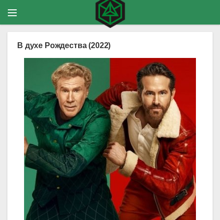
В духе Рождества (2022)