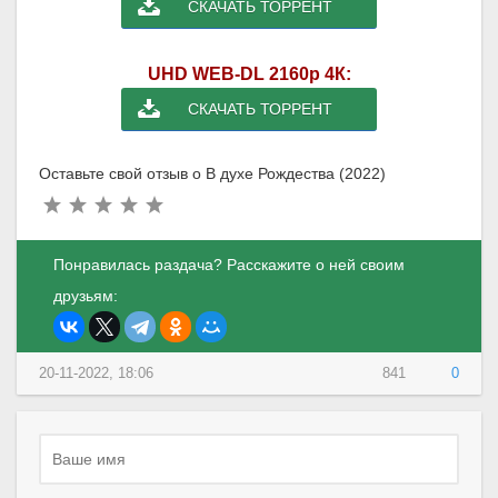
СКАЧАТЬ ТОРРЕНТ
UHD WEB-DL 2160p 4К:
СКАЧАТЬ ТОРРЕНТ
Оставьте свой отзыв о В духе Рождества (2022)
Понравилась раздача? Расскажите о ней своим
друзьям:
20-11-2022, 18:06
841
0