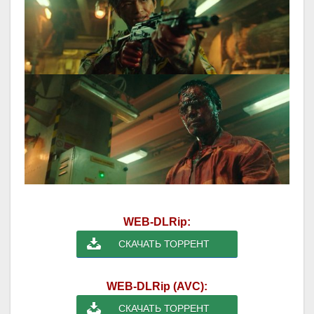
WEB-DLRip:
СКАЧАТЬ ТОРРЕНТ
WEB-DLRip (AVC):
СКАЧАТЬ ТОРРЕНТ