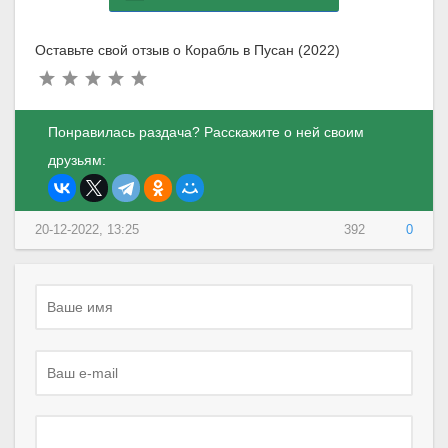
Оставьте свой отзыв о Корабль в Пусан (2022)
Понравилась раздача? Расскажите о ней своим
друзьям:
20-12-2022, 13:25
392
0