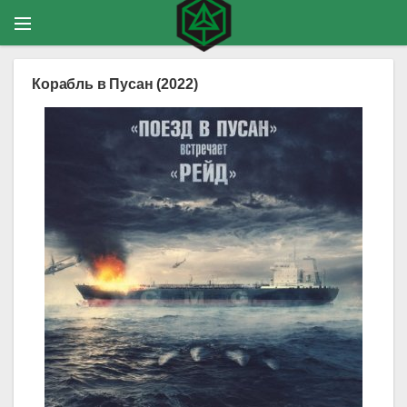
Корабль в Пусан (2022)