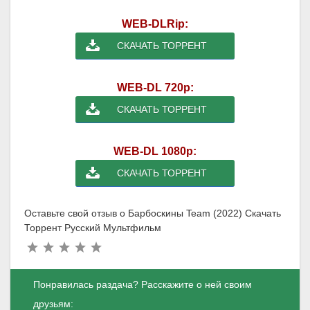
WEB-DLRip:
СКАЧАТЬ ТОРРЕНТ
WEB-DL 720p:
СКАЧАТЬ ТОРРЕНТ
WEB-DL 1080p:
СКАЧАТЬ ТОРРЕНТ
Оставьте свой отзыв о Барбоскины Team (2022) Скачать
Торрент Русский Мультфильм
Понравилась раздача? Расскажите о ней своим
друзьям: