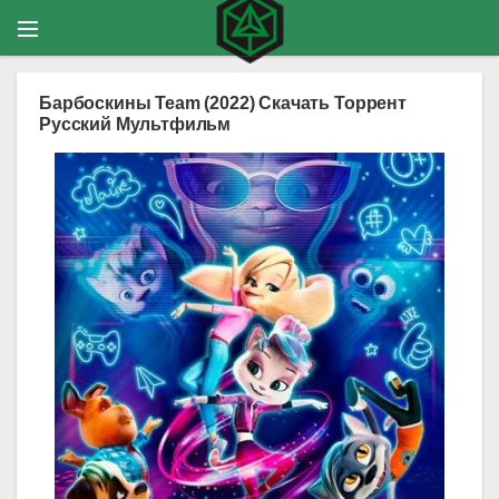
Барбоскины Team (2022) Скачать Торрент
Русский Мультфильм