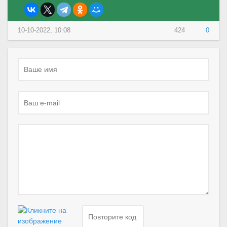
10-10-2022, 10:08
424
0