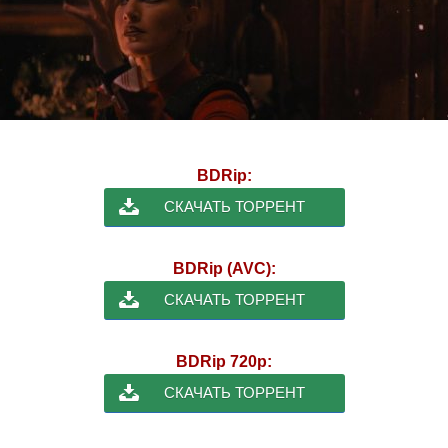
BDRip:
СКАЧАТЬ ТОРРЕНТ
BDRip (AVC):
СКАЧАТЬ ТОРРЕНТ
BDRip 720p:
СКАЧАТЬ ТОРРЕНТ