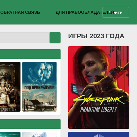
ОБРАТНАЯ СВЯЗЬ
ДЛЯ ПРАВООБЛАДАТЕЛЕЙ
Войти
ИГРЫ 2023 ГОДА