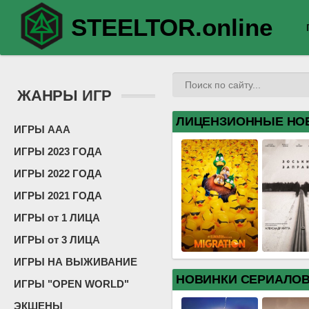
STEELTOR.online
ЖАНРЫ ИГР
ЛИЦЕНЗИОННЫЕ НО
ИГРЫ ААА
ИГРЫ 2023 ГОДА
ИГРЫ 2022 ГОДА
ИГРЫ 2021 ГОДА
ИГРЫ от 1 ЛИЦА
ИГРЫ от 3 ЛИЦА
ИГРЫ НА ВЫЖИВАНИЕ
НОВИНКИ СЕРИАЛО
ИГРЫ "OPEN WORLD"
ЭКШЕНЫ