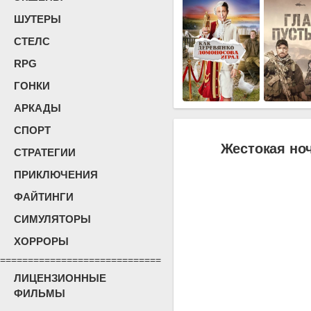
ШУТЕРЫ
СТЕЛС
RPG
ГОНКИ
АРКАДЫ
СПОРТ
Жестокая ноч
СТРАТЕГИИ
ПРИКЛЮЧЕНИЯ
ФАЙТИНГИ
СИМУЛЯТОРЫ
ХОРРОРЫ
=============================
ЛИЦЕНЗИОННЫЕ
ФИЛЬМЫ