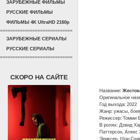
ЗАРУБЕЖНЫЕ ФИЛЬМЫ
РУССКИЕ ФИЛЬМЫ
ФИЛЬМЫ 4K UltraHD 2160p
=============================
ЗАРУБЕЖНЫЕ СЕРИАЛЫ
РУССКИЕ СЕРИАЛЫ
=============================
СКОРО НА САЙТЕ
Название:
Жесток
Оригинальное наз
Год выхода: 2022
Жанр: ужасы, боев
Режиссер: Томми 
В ролях: Дэвид Ха
Паттерсон, Алекс 
Эриксен, Шон Скин