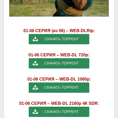
01-06 СЕРИЯ (из 06) -- WEB-DLRip:
СКАЧАТЬ ТОРРЕНТ
01-06 СЕРИЯ -- WEB-DL 720p:
СКАЧАТЬ ТОРРЕНТ
01-06 СЕРИЯ -- WEB-DL 1080p:
СКАЧАТЬ ТОРРЕНТ
01-06 СЕРИЯ -- WEB-DL 2160p 4К SDR:
СКАЧАТЬ ТОРРЕНТ