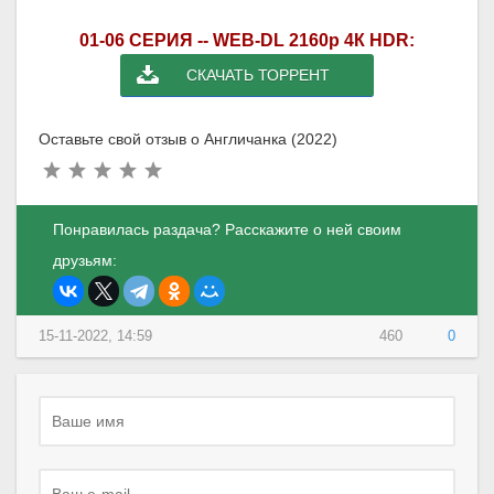
01-06 СЕРИЯ -- WEB-DL 2160p 4К HDR:
СКАЧАТЬ ТОРРЕНТ
Оставьте свой отзыв о Англичанка (2022)
Понравилась раздача? Расскажите о ней своим
друзьям:
15-11-2022, 14:59
460
0