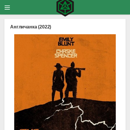
Англичанка (2022)