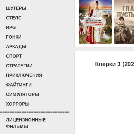
ШУТЕРЫ
СТЕЛС
RPG
ГОНКИ
АРКАДЫ
СПОРТ
Клерки 3 (202
СТРАТЕГИИ
ПРИКЛЮЧЕНИЯ
ФАЙТИНГИ
СИМУЛЯТОРЫ
ХОРРОРЫ
=============================
ЛИЦЕНЗИОННЫЕ
ФИЛЬМЫ