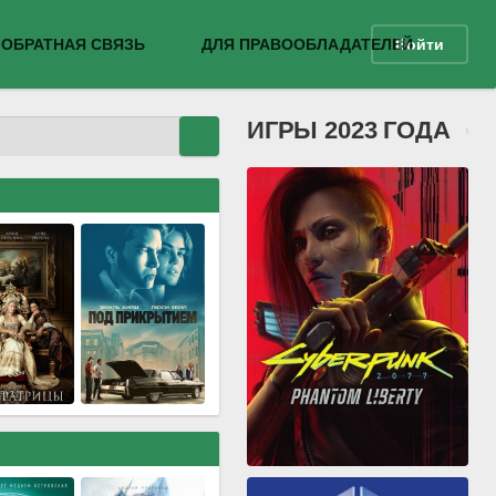
ОБРАТНАЯ СВЯЗЬ
ДЛЯ ПРАВООБЛАДАТЕЛЕЙ
Войти
ИГРЫ 2023 ГОДА