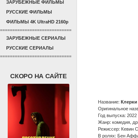
ЗАРУБЕЖНЫЕ ФИЛЬМЫ
РУССКИЕ ФИЛЬМЫ
ФИЛЬМЫ 4K UltraHD 2160p
=============================
ЗАРУБЕЖНЫЕ СЕРИАЛЫ
РУССКИЕ СЕРИАЛЫ
=============================
СКОРО НА САЙТЕ
Название:
Клерки
Оригинальное наз
Год выпуска: 2022
Жанр: комедия, д
Режиссер: Кевин 
В ролях: Бен Аффл