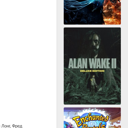
 Лонг, Фред