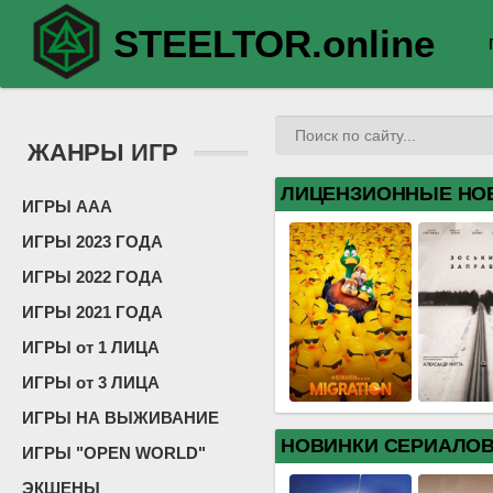
STEELTOR.online
ЖАНРЫ ИГР
ЛИЦЕНЗИОННЫЕ НО
ИГРЫ ААА
ИГРЫ 2023 ГОДА
ИГРЫ 2022 ГОДА
ИГРЫ 2021 ГОДА
ИГРЫ от 1 ЛИЦА
ИГРЫ от 3 ЛИЦА
ИГРЫ НА ВЫЖИВАНИЕ
НОВИНКИ СЕРИАЛО
ИГРЫ "OPEN WORLD"
ЭКШЕНЫ