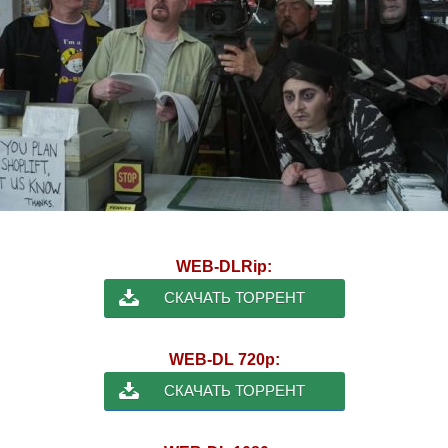
WEB-DLRip:
СКАЧАТЬ ТОРРЕНТ
WEB-DL 720p:
СКАЧАТЬ ТОРРЕНТ