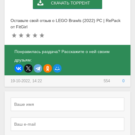
СКАЧАТЬ ТОРРЕНТ
Оставьте свой отзыв о LEGO Brawls (2022) PC | RePack
от FitGirl
Понравилась раздача? Расскажите о ней своим
друзьям:
19-10-2022, 14:22
554
0