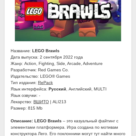
Название:
LEGO Brawls
Дата выпуска: 2 сентября 2022 года
Жанр: Action, Fighting, Side, Arcade, Adventure
Разработчик: Red Games Co.
Издательство: LEGO® Games
Тип издания:
RePack
Язык интерфейса:
Русский
, Английский, MULTI
Язык озвучки: -
Лекарство:
ВШИТО
| ALI213
Размер: 815 Mb
Описание:
LEGO Brawls
– это казуальный файтинг с
элементами платформера. Игра создана по мотивам
конструктора Лего. Его поклонники могут тут найти много