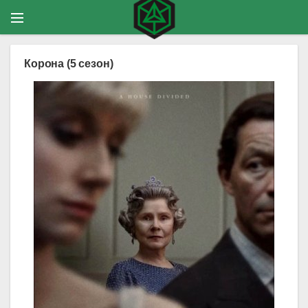
Корона (5 сезон)