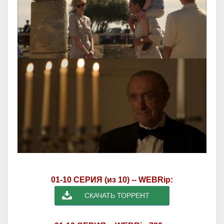
01-10 СЕРИЯ (из 10) -- WEBRip:
СКАЧАТЬ ТОРРЕНТ