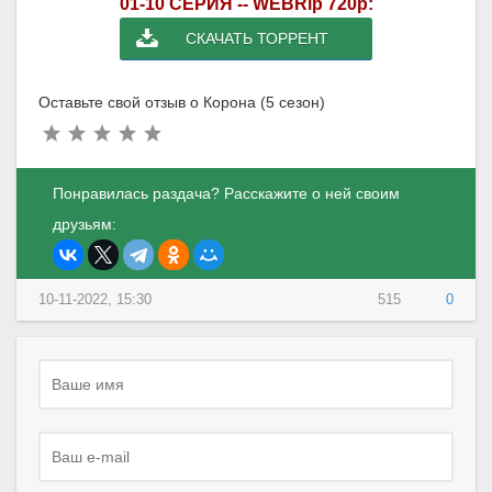
01-10 СЕРИЯ -- WEBRip 720p:
СКАЧАТЬ ТОРРЕНТ
Оставьте свой отзыв о Корона (5 сезон)
Понравилась раздача? Расскажите о ней своим
друзьям:
10-11-2022, 15:30
515
0