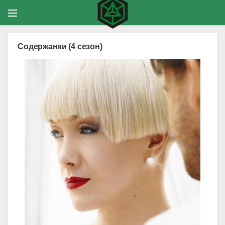
Содержанки (4 сезон)