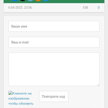
6-04-2023, 23:06
638
0