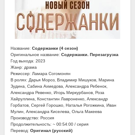
Название:
Содержанки (4 сезон)
Оригинальное название:
Содержанки. Перезагрузка
Год выхода: 2023
Жанр: драма
Режиссер: Ламара Согомонян
В ролях: Дарья Мороз, Владимир Мишуков, Марина
Зудина, Сабина Ахмедова, Александра Ребенок,
Александра Ревенко, Игорь Миркурбанов, Роза
Хайруллина, Константин Лавроненко, Александр
Горбатов, Сергей Горошко, Наталья Рогожкина, Иван
Мулин, Александра Киселева, Ольга Макеева
Производство: Россия
Продолжительность: ~ 00:54:00 / серия
Перевод:
Оригинал (русский)