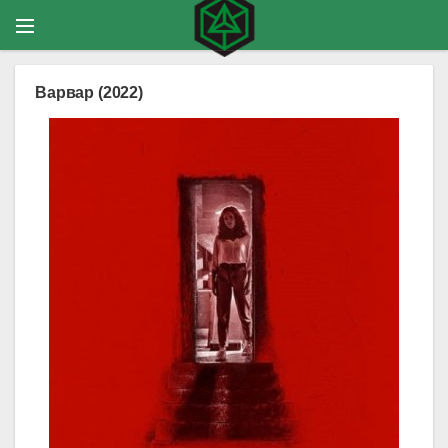
Варвар (2022)