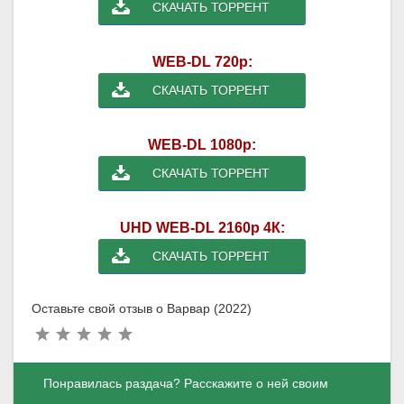
СКАЧАТЬ ТОРРЕНТ
WEB-DL 720p:
СКАЧАТЬ ТОРРЕНТ
WEB-DL 1080p:
СКАЧАТЬ ТОРРЕНТ
UHD WEB-DL 2160p 4К:
СКАЧАТЬ ТОРРЕНТ
Оставьте свой отзыв о Варвар (2022)
Понравилась раздача? Расскажите о ней своим