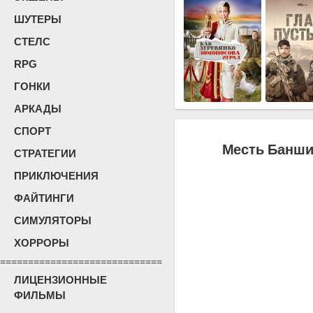
ШУТЕРЫ
СТЕЛС
RPG
ГОНКИ
АРКАДЫ
СПОРТ
Месть Банши 
СТРАТЕГИИ
ПРИКЛЮЧЕНИЯ
ФАЙТИНГИ
СИМУЛЯТОРЫ
ХОРРОРЫ
=============================
ЛИЦЕНЗИОННЫЕ
ФИЛЬМЫ