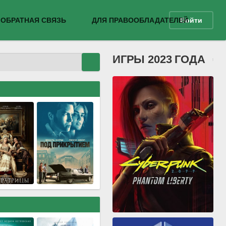
ОБРАТНАЯ СВЯЗЬ
ДЛЯ ПРАВООБЛАДАТЕЛЕЙ
Войти
ИГРЫ 2023 ГОДА