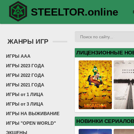
STEELTOR.online
ЖАНРЫ ИГР
ЛИЦЕНЗИОННЫЕ НО
ИГРЫ ААА
ИГРЫ 2023 ГОДА
ИГРЫ 2022 ГОДА
ИГРЫ 2021 ГОДА
ИГРЫ от 1 ЛИЦА
ИГРЫ от 3 ЛИЦА
ИГРЫ НА ВЫЖИВАНИЕ
НОВИНКИ СЕРИАЛО
ИГРЫ "OPEN WORLD"
ЭКШЕНЫ