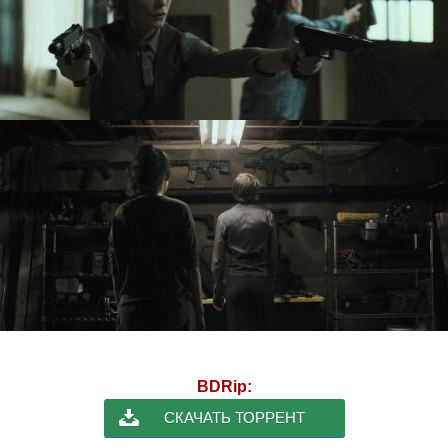
BDRip:
СКАЧАТЬ ТОРРЕНТ