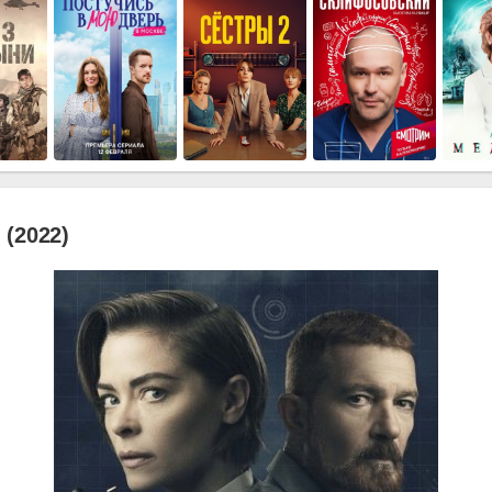
(2022)