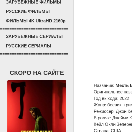
ЗАРУБЕЖНЫЕ ФИЛЬМЫ
РУССКИЕ ФИЛЬМЫ
ФИЛЬМЫ 4K UltraHD 2160p
=============================
ЗАРУБЕЖНЫЕ СЕРИАЛЫ
РУССКИЕ СЕРИАЛЫ
=============================
СКОРО НА САЙТЕ
Название:
Месть 
Оригинальное наз
Год выхода: 2022
Жанр: боевик, три
Режиссер: Джон К
В ролях: Джейми К
Кейл Окли Зеперн
Страна: США