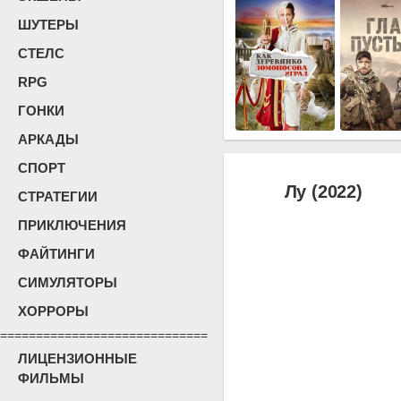
ШУТЕРЫ
СТЕЛС
RPG
ГОНКИ
АРКАДЫ
СПОРТ
Лу (2022)
СТРАТЕГИИ
ПРИКЛЮЧЕНИЯ
ФАЙТИНГИ
СИМУЛЯТОРЫ
ХОРРОРЫ
=============================
ЛИЦЕНЗИОННЫЕ
ФИЛЬМЫ