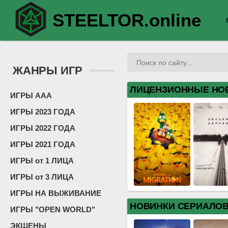
STEELTOR.online
ЖАНРЫ ИГР
ЛИЦЕНЗИОННЫЕ НО
ИГРЫ ААА
ИГРЫ 2023 ГОДА
ИГРЫ 2022 ГОДА
ИГРЫ 2021 ГОДА
ИГРЫ от 1 ЛИЦА
ИГРЫ от 3 ЛИЦА
ИГРЫ НА ВЫЖИВАНИЕ
НОВИНКИ СЕРИАЛО
ИГРЫ "OPEN WORLD"
ЭКШЕНЫ