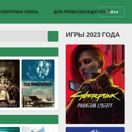
ОБРАТНАЯ СВЯЗЬ
ДЛЯ ПРАВООБЛАДАТЕЛЕЙ
Войти
ИГРЫ 2023 ГОДА