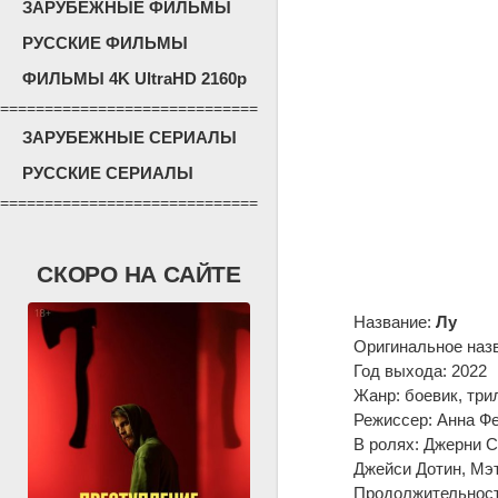
ЗАРУБЕЖНЫЕ ФИЛЬМЫ
РУССКИЕ ФИЛЬМЫ
ФИЛЬМЫ 4K UltraHD 2160p
=============================
ЗАРУБЕЖНЫЕ СЕРИАЛЫ
РУССКИЕ СЕРИАЛЫ
=============================
СКОРО НА САЙТЕ
Название:
Лу
Оригинальное наз
Год выхода: 2022
Жанр: боевик, три
Режиссер: Анна Ф
В ролях: Джерни С
Джейси Дотин, Мэт
Продолжительность