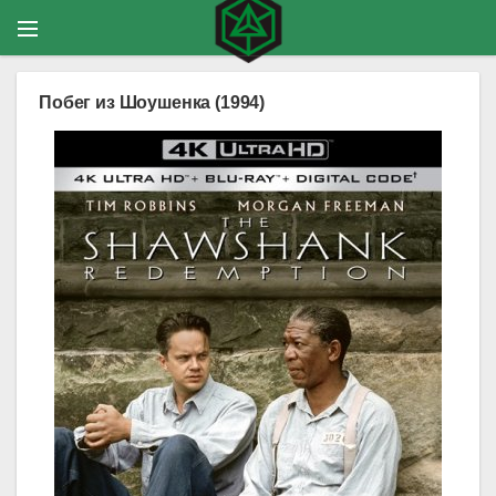
Побег из Шоушенка (1994)