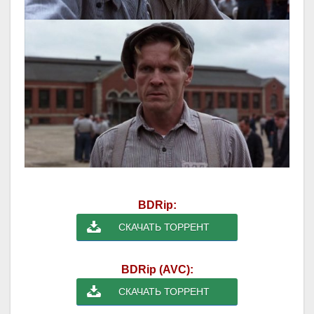
BDRip:
СКАЧАТЬ ТОРРЕНТ
BDRip (AVC):
СКАЧАТЬ ТОРРЕНТ