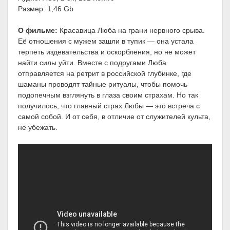
Размер: 1,46 Gb
О фильме:
Красавица Люба на грани нервного срыва.
Её отношения с мужем зашли в тупик — она устала
терпеть издевательства и оскорбления, но не может
найти силы уйти. Вместе с подругами Люба
отправляется на ретрит в российской глубинке, где
шаманы проводят тайные ритуалы, чтобы помочь
подопечным взглянуть в глаза своим страхам. Но так
получилось, что главный страх Любы — это встреча с
самой собой. И от себя, в отличие от служителей культа,
не убежать.