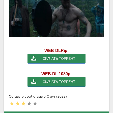
WEB-DLRip:
СКАЧАТЬ ТОРРЕНТ
WEB-DL 1080p:
СКАЧАТЬ ТОРРЕНТ
Оставьте свой отзыв о Омут (2022)