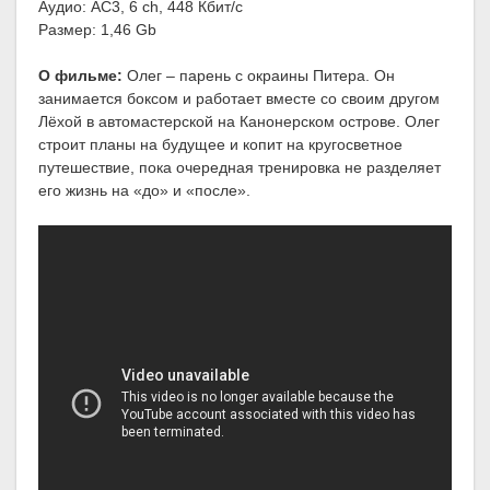
Аудио: AC3, 6 ch, 448 Кбит/с
Размер: 1,46 Gb
О фильме:
Олег – парень с окраины Питера. Он
занимается боксом и работает вместе со своим другом
Лёхой в автомастерской на Канонерском острове. Олег
строит планы на будущее и копит на кругосветное
путешествие, пока очередная тренировка не разделяет
его жизнь на «до» и «после».