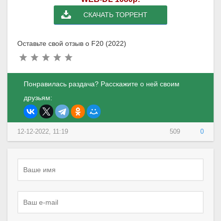
СКАЧАТЬ ТОРРЕНТ
Оставьте свой отзыв о F20 (2022)
Понравилась раздача? Расскажите о ней своим
друзьям:
12-12-2022, 11:19
509
0