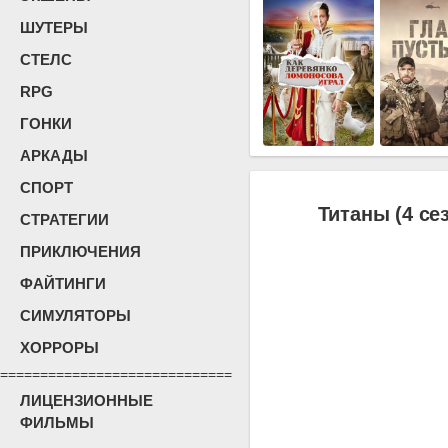
ШУТЕРЫ
СТЕЛС
RPG
ГОНКИ
АРКАДЫ
СПОРТ
Титаны (4 се
СТРАТЕГИИ
ПРИКЛЮЧЕНИЯ
ФАЙТИНГИ
СИМУЛЯТОРЫ
ХОРРОРЫ
=============================
ЛИЦЕНЗИОННЫЕ
ФИЛЬМЫ