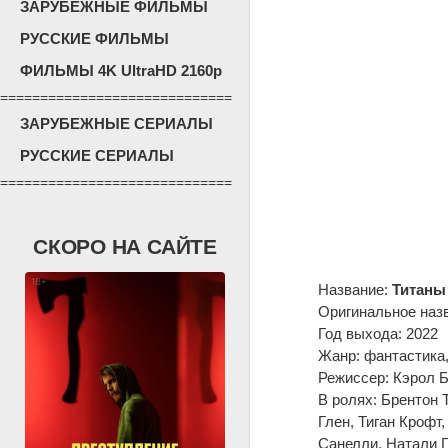
ЗАРУБЕЖНЫЕ ФИЛЬМЫ
РУССКИЕ ФИЛЬМЫ
ФИЛЬМЫ 4K UltraHD 2160p
=============================
ЗАРУБЕЖНЫЕ СЕРИАЛЫ
РУССКИЕ СЕРИАЛЫ
=============================
СКОРО НА САЙТЕ
Название:
Титаны 
Оригинальное наз
Год выхода: 2022
Жанр: фантастика,
Режиссер: Кэрол Б
В ролях: Брентон 
Глен, Тиган Крофт
Санелли, Натали Г