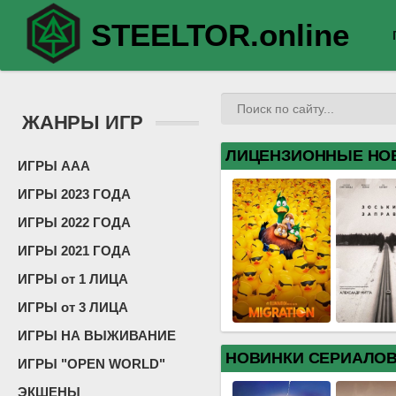
STEELTOR.online
ЖАНРЫ ИГР
ЛИЦЕНЗИОННЫЕ НО
ИГРЫ ААА
ИГРЫ 2023 ГОДА
ИГРЫ 2022 ГОДА
ИГРЫ 2021 ГОДА
ИГРЫ от 1 ЛИЦА
ИГРЫ от 3 ЛИЦА
ИГРЫ НА ВЫЖИВАНИЕ
НОВИНКИ СЕРИАЛО
ИГРЫ "OPEN WORLD"
ЭКШЕНЫ