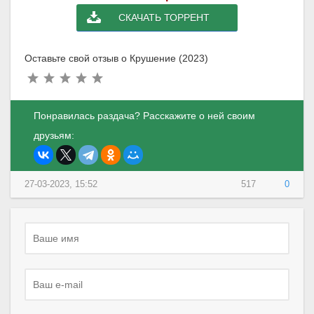
СКАЧАТЬ ТОРРЕНТ
Оставьте свой отзыв о Крушение (2023)
Понравилась раздача? Расскажите о ней своим
друзьям:
27-03-2023, 15:52
517
0