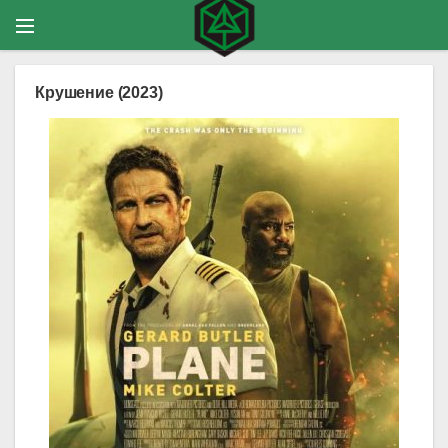
Крушение (2023)