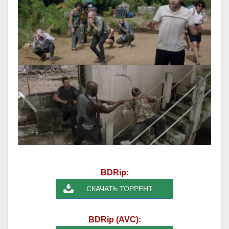
BDRip:
СКАЧАТЬ ТОРРЕНТ
BDRip (AVC):