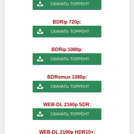
СКАЧАТЬ ТОРРЕНТ
BDRip 720p:
СКАЧАТЬ ТОРРЕНТ
BDRip 1080p:
СКАЧАТЬ ТОРРЕНТ
BDRemux 1080p:
СКАЧАТЬ ТОРРЕНТ
WEB-DL 2160p SDR:
СКАЧАТЬ ТОРРЕНТ
WEB-DL 2160p HDR10+: