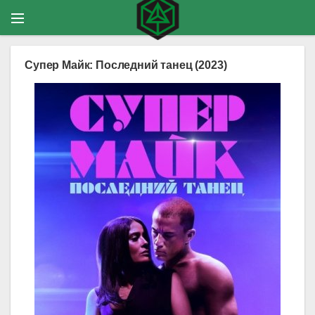
Супер Майк: Последний танец (2023)