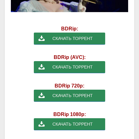
BDRip:
СКАЧАТЬ ТОРРЕНТ
BDRip (AVC):
СКАЧАТЬ ТОРРЕНТ
BDRip 720p:
СКАЧАТЬ ТОРРЕНТ
BDRip 1080p:
СКАЧАТЬ ТОРРЕНТ