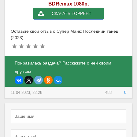
BDRemux 1080p:
СКАЧАТЬ ТОРРЕНТ
Оставьте свой отзыв о Супер Майк: Последний танец
(2023)
Понравилась раздача? Расскажите о ней своим
друзьям:
11-04-2023, 22:28
483
0