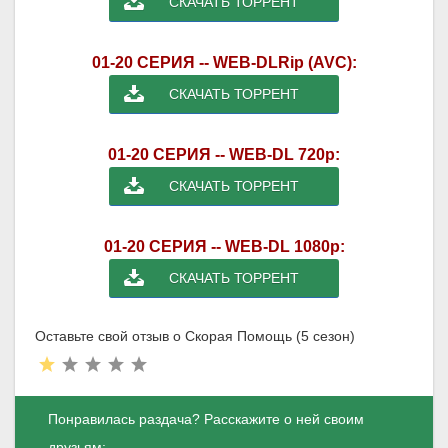
СКАЧАТЬ ТОРРЕНТ
01-20 СЕРИЯ -- WEB-DLRip (AVC):
СКАЧАТЬ ТОРРЕНТ
01-20 СЕРИЯ -- WEB-DL 720p:
СКАЧАТЬ ТОРРЕНТ
01-20 СЕРИЯ -- WEB-DL 1080p:
СКАЧАТЬ ТОРРЕНТ
Оставьте свой отзыв о Скорая Помощь (5 сезон)
Понравилась раздача? Расскажите о ней своим
друзьям: