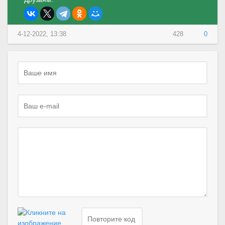
4-12-2022, 13:38
428
0