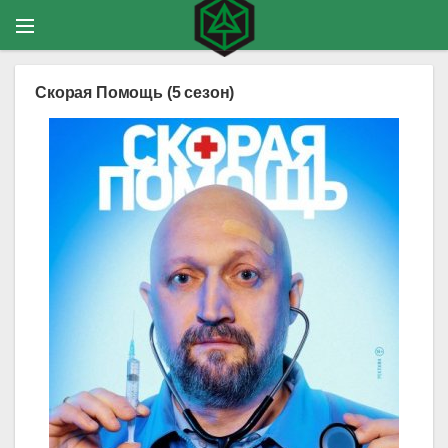
Скорая Помощь (5 сезон)