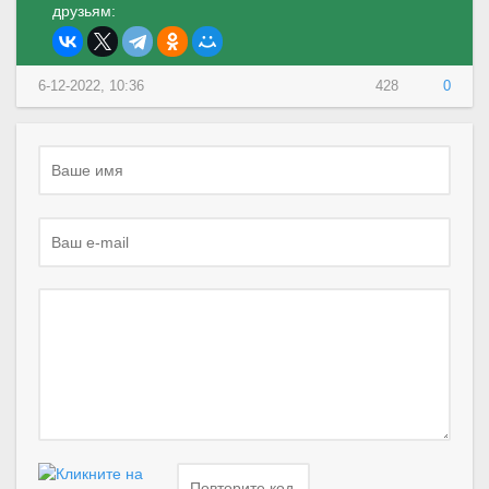
друзьям:
6-12-2022, 10:36
428
0