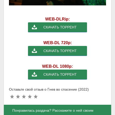
WEB-DLRip:
СКАЧАТЬ ТОРРЕНТ
WEB-DL 720p:
СКАЧАТЬ ТОРРЕНТ
WEB-DL 1080p:
СКАЧАТЬ ТОРРЕНТ
Оставьте свой отзыв о Гнев во спасение (2022)
Понравилась раздача? Расскажите о ней своим