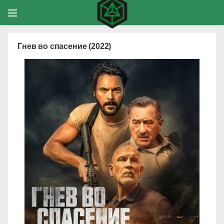
Гнев во спасение (2022)