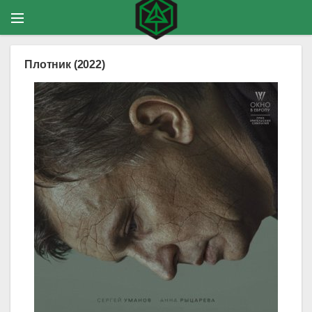
Плотник (2022)