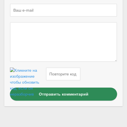
Отправить комментарий