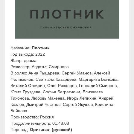
Название:
Плотник
Год выхода: 2022
Жанр: драма
Режиссер: Авдотья Смирнова
В ролях: Анна Рыцарева, Сергей Уманов, Алексей
Филимонов, Светлана Казарцева, Маргарита Бычкова,
Виталий Олечкин, Олег Рязанцев, Геннадий Смирнов,
Юлия Груздева, Софья Багратиони, Елизавета
Тихонова, Любовь Макеева, Игорь Лепихин, Андрей
Козлов, Дмитрий Честнов, Сергей Якушев, Кристина
Бойцова
Производство: Россия
Продолжительность: 01:48:08
Перевод:
Оригинал (русский)