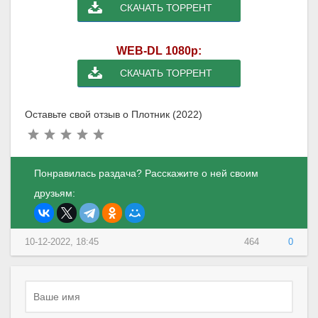
СКАЧАТЬ ТОРРЕНТ
WEB-DL 1080p:
СКАЧАТЬ ТОРРЕНТ
Оставьте свой отзыв о Плотник (2022)
Понравилась раздача? Расскажите о ней своим
друзьям:
10-12-2022, 18:45
464
0