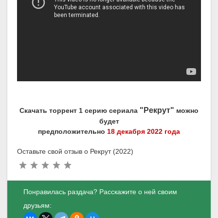
"Рекрут"
Скачать торрент 1 серию сериала
можно
будет
предположительно
18 декабря 2022 года
Оставьте свой отзыв о Рекрут (2022)
Понравилась раздача? Расскажите о ней своим
друзьям: