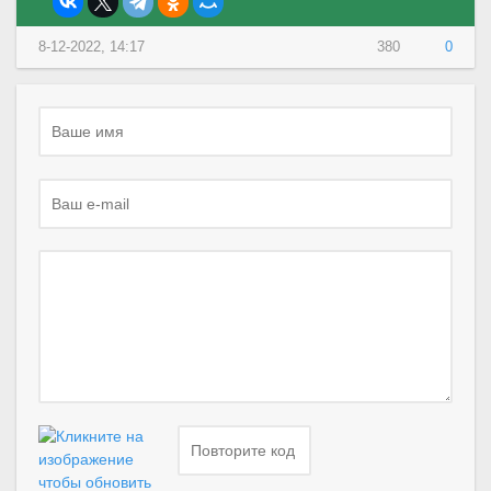
8-12-2022, 14:17
380
0