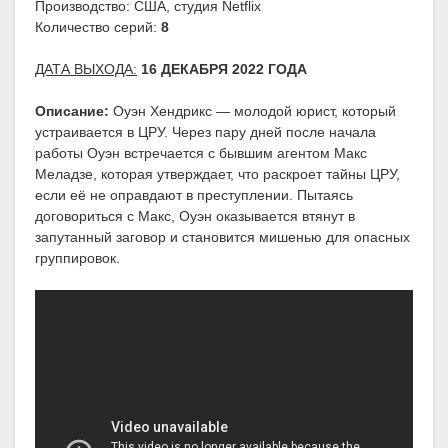
Производство: США, студия Netflix
Количество серий:
8
ДАТА ВЫХОДА:
16 ДЕКАБРЯ 2022 ГОДА
Описание:
Оуэн Хендрикс — молодой юрист, который
устраивается в ЦРУ. Через пару дней после начала
работы Оуэн встречается с бывшим агентом Макс
Меладзе, которая утверждает, что раскроет тайны ЦРУ,
если её не оправдают в преступлении. Пытаясь
договориться с Макс, Оуэн оказывается втянут в
запутанный заговор и становится мишенью для опасных
группировок.