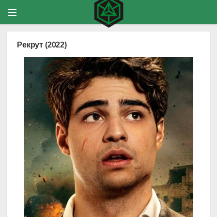
Рекрут (2022)