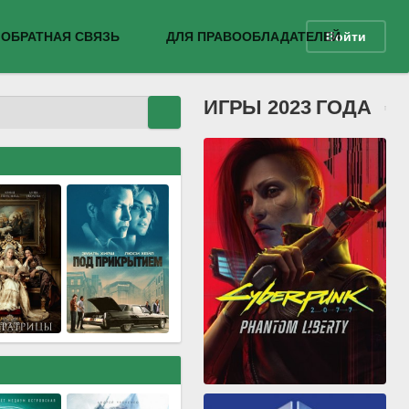
ОБРАТНАЯ СВЯЗЬ
ДЛЯ ПРАВООБЛАДАТЕЛЕЙ
Войти
ИГРЫ 2023 ГОДА