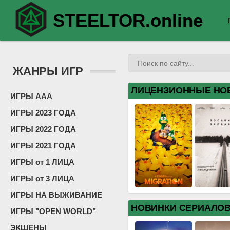
STEELTOR.online
ЖАНРЫ ИГР
ЛИЦЕНЗИОННЫЕ НО
ИГРЫ ААА
ИГРЫ 2023 ГОДА
ИГРЫ 2022 ГОДА
ИГРЫ 2021 ГОДА
ИГРЫ от 1 ЛИЦА
ИГРЫ от 3 ЛИЦА
ИГРЫ НА ВЫЖИВАНИЕ
НОВИНКИ СЕРИАЛО
ИГРЫ "OPEN WORLD"
ЭКШЕНЫ