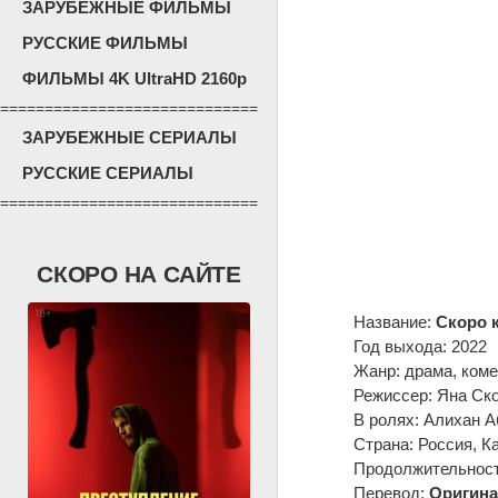
ЗАРУБЕЖНЫЕ ФИЛЬМЫ
РУССКИЕ ФИЛЬМЫ
ФИЛЬМЫ 4K UltraHD 2160p
=============================
ЗАРУБЕЖНЫЕ СЕРИАЛЫ
РУССКИЕ СЕРИАЛЫ
=============================
СКОРО НА САЙТЕ
Название:
Скоро 
Год выхода: 2022
Жанр: драма, ком
Режиссер: Яна Ск
В ролях: Алихан 
Страна: Россия, К
Продолжительность
Перевод:
Оригина