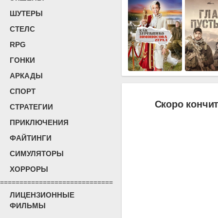
ШУТЕРЫ
СТЕЛС
RPG
ГОНКИ
АРКАДЫ
СПОРТ
Скоро кончит
СТРАТЕГИИ
ПРИКЛЮЧЕНИЯ
ФАЙТИНГИ
СИМУЛЯТОРЫ
ХОРРОРЫ
=============================
ЛИЦЕНЗИОННЫЕ
ФИЛЬМЫ