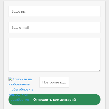
Отправить комментарий