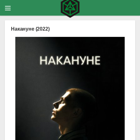
Накануне (2022)