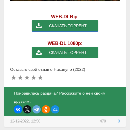
WEB-DLRip:
СКАЧАТЬ ТОРРЕНТ
WEB-DL 1080p:
СКАЧАТЬ ТОРРЕНТ
Оставьте свой отзыв о Накануне (2022)
Понравилась раздача? Расскажите о ней своим
друзьям:
12-12-2022, 12:50
470
0