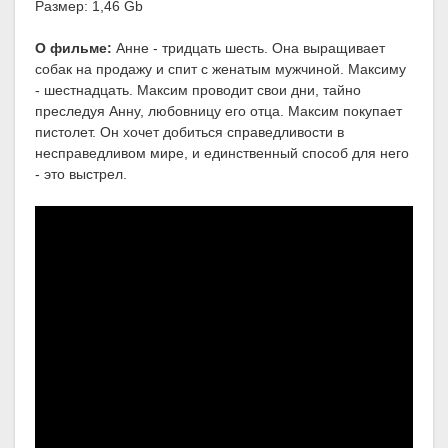
Размер: 1,46 Gb
О фильме:
Анне - тридцать шесть. Она выращивает
собак на продажу и спит с женатым мужчиной. Максиму
- шестнадцать. Максим проводит свои дни, тайно
преследуя Анну, любовницу его отца. Максим покупает
пистолет. Он хочет добиться справедливости в
несправедливом мире, и единственный способ для него
- это выстрел.