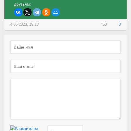
друзьям:
4-05-2023, 19:28
450
0