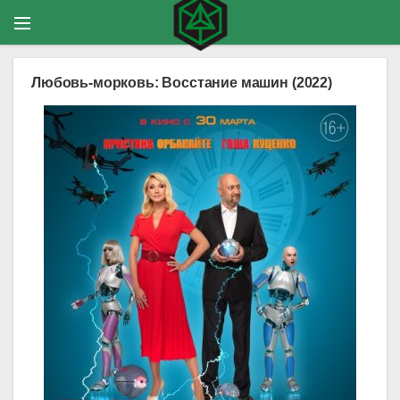
Любовь-морковь: Восстание машин (2022)