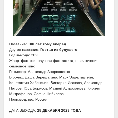
Название:
100 лет тому вперёд
Другое название:
Гостья из будущего
Год выхода: 2023
Жанр: фэнтези, научная фантастика, приключения,
семейное кино
Режиссер: Александр Андрющенко
В ролях: Даша Верещагина, Марк Эйдельштейн,
Константин Хабенский, Виктория Исакова, Александр
Петров, Юра Борисов, Матвей Астраханцев, Кирилл
Митрофанов, Софья Цибирева
Производство: Россия
ДАТА ВЫХОДА:
28 ДЕКАБРЯ 2023 ГОДА