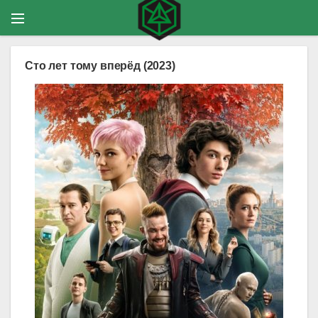
Сто лет тому вперёд (2023)