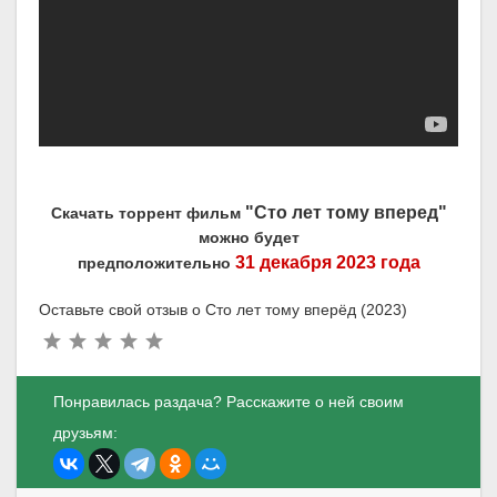
"Сто лет тому вперед"
Скачать торрент фильм
можно будет
31 декабря 2023 года
предположительно
Оставьте свой отзыв о Сто лет тому вперёд (2023)
Понравилась раздача? Расскажите о ней своим
друзьям: