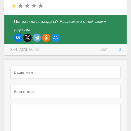
Понравилась раздача? Расскажите о ней своим
друзьям:
2-01-2023, 00:36
562
0