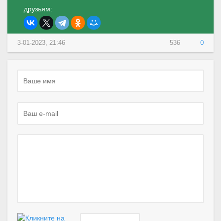
друзьям:
3-01-2023, 21:46
536
0