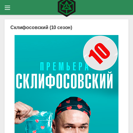
Склифосовский (10 сезон)