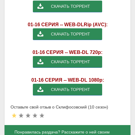
СКАЧАТЬ ТОРРЕНТ
01-16 СЕРИЯ -- WEB-DLRip (AVC):
СКАЧАТЬ ТОРРЕНТ
01-16 СЕРИЯ -- WEB-DL 720p:
СКАЧАТЬ ТОРРЕНТ
01-16 СЕРИЯ -- WEB-DL 1080p:
СКАЧАТЬ ТОРРЕНТ
Оставьте свой отзыв о Склифосовский (10 сезон)
Понравилась раздача? Расскажите о ней своим