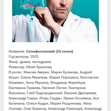
Название:
Склифосовский (10 сезон)
Год выпуска: 2023
Жанр: драма, мелодрама
Режиссер: Юлия Краснова
В ролях: Максим Аверин, Мария Куликова, Андрей
Ильин, Елена Яковлева, Мария Порошина, Константин
Юшкевич, Анна Якунина, Владимир Жеребцов,
Екатерина Травова, Евгения Лютая, Екатерина
Воронина, Глеб Подгородинский, Евгения Дмитриева,
Александр Сирин, Игорь Гордин, Ирина Основина, Ася
Калинина, Олеся Кыдык, Мария Рыщенкова, Нина
Усатова, Олег Борисов, Александр Румянцев, Александр