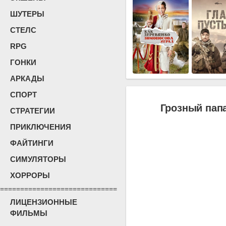
ШУТЕРЫ
СТЕЛС
RPG
ГОНКИ
АРКАДЫ
СПОРТ
Грозный папа
СТРАТЕГИИ
ПРИКЛЮЧЕНИЯ
ФАЙТИНГИ
СИМУЛЯТОРЫ
ХОРРОРЫ
=============================
ЛИЦЕНЗИОННЫЕ
ФИЛЬМЫ