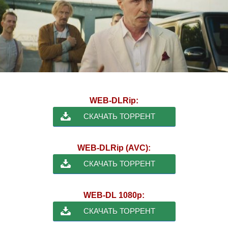
WEB-DLRip:
СКАЧАТЬ ТОРРЕНТ
WEB-DLRip (AVC):
СКАЧАТЬ ТОРРЕНТ
WEB-DL 1080p:
СКАЧАТЬ ТОРРЕНТ