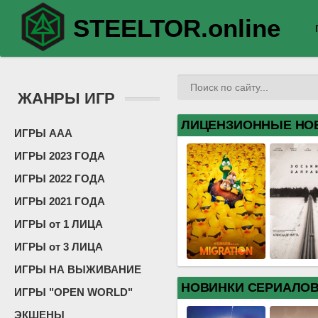
STEELTOR.online
ЖАНРЫ ИГР
ЛИЦЕНЗИОННЫЕ НО
ИГРЫ ААА
ИГРЫ 2023 ГОДА
ИГРЫ 2022 ГОДА
ИГРЫ 2021 ГОДА
ИГРЫ от 1 ЛИЦА
ИГРЫ от 3 ЛИЦА
ИГРЫ НА ВЫЖИВАНИЕ
НОВИНКИ СЕРИАЛО
ИГРЫ "OPEN WORLD"
ЭКШЕНЫ