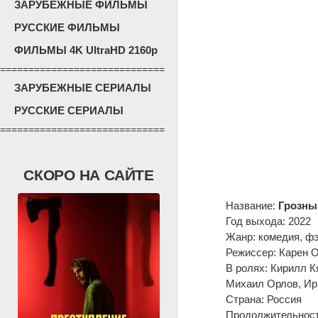
ЗАРУБЕЖНЫЕ ФИЛЬМЫ
РУССКИЕ ФИЛЬМЫ
ФИЛЬМЫ 4K UltraHD 2160p
=============================
ЗАРУБЕЖНЫЕ СЕРИАЛЫ
РУССКИЕ СЕРИАЛЫ
=============================
СКОРО НА САЙТЕ
Название:
Грозны
Год выхода: 2022
Жанр: комедия, ф
Режиссер: Карен 
В ролях: Кирилл К
Михаил Орлов, Ири
Страна: Россия
Продолжительность