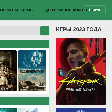
ОБРАТНАЯ СВЯЗЬ
ДЛЯ ПРАВООБЛАДАТЕЛЕЙ
Войти
ИГРЫ 2023 ГОДА