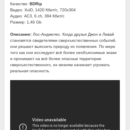
Качество:
BDRip
Видео: XviD, 1420 Кбит/с, 720x304
Аудио: AC3, 6 ch, 384 Кбит/с
Размер: 1,46 Gb
Описание:
Лос-Анджелес. Когда друзья Джон и Ливай
становятся свидетелями сверхъестественных событий,
они решают выяснить природу их появления. По мере
того как они исследуют всё более необъяснимые знаки
и проникают на всё более опасные территории
сверхъестественного, их жизням начинает угрожать
реальная опасность.