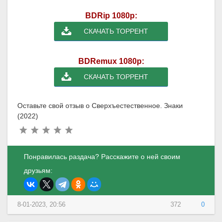
BDRip 1080p:
СКАЧАТЬ ТОРРЕНТ
BDRemux 1080p:
СКАЧАТЬ ТОРРЕНТ
Оставьте свой отзыв о Сверхъестественное. Знаки
(2022)
Понравилась раздача? Расскажите о ней своим
друзьям:
8-01-2023, 20:56
372
0