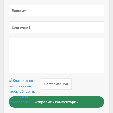
Отправить комментарий