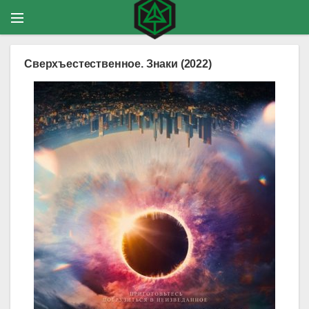
Сверхъестественное. Знаки (2022)