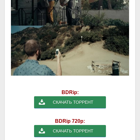
BDRip:
СКАЧАТЬ ТОРРЕНТ
BDRip 720p:
СКАЧАТЬ ТОРРЕНТ