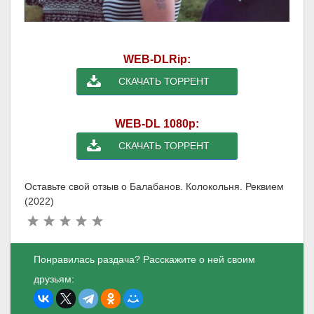
WEB-DLRip:
СКАЧАТЬ ТОРРЕНТ
WEB-DL 1080p:
СКАЧАТЬ ТОРРЕНТ
Оставьте свой отзыв о Балабанов. Колокольня. Реквием
(2022)
Понравилась раздача? Расскажите о ней своим
друзьям: