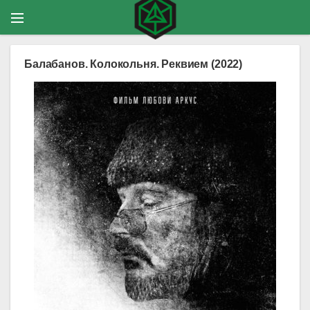
Балабанов. Колокольня. Реквием (2022)