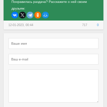
Понравилась раздача? Расскажите о ней своим
друзьям:
12-01-2023, 00:44
717
0