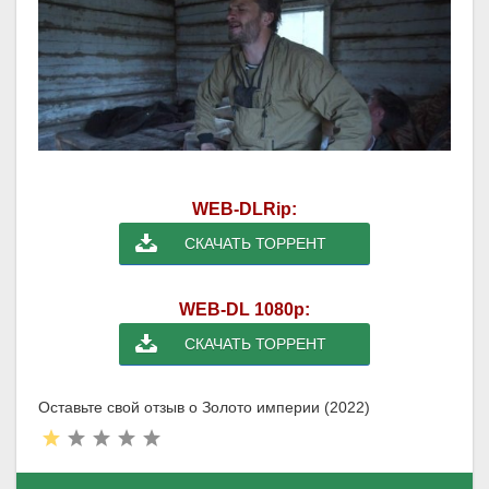
WEB-DLRip:
СКАЧАТЬ ТОРРЕНТ
WEB-DL 1080p:
СКАЧАТЬ ТОРРЕНТ
Оставьте свой отзыв о Золото империи (2022)