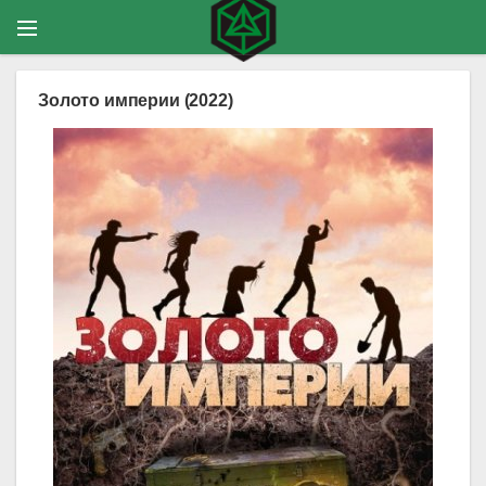
Золото империи (2022)