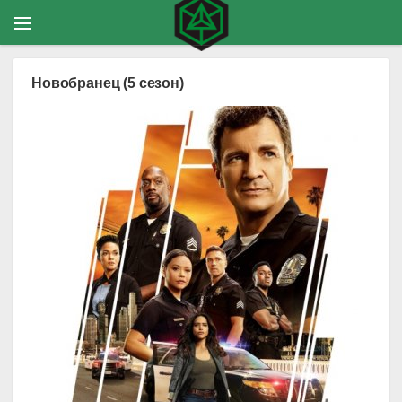
Новобранец (5 сезон)