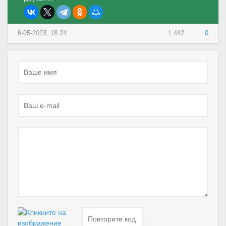
6-05-2023, 18:24
1 442
0