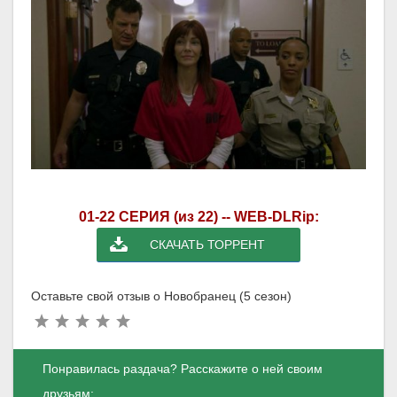
01-22 СЕРИЯ (из 22) -- WEB-DLRip:
СКАЧАТЬ ТОРРЕНТ
Оставьте свой отзыв о Новобранец (5 сезон)
Понравилась раздача? Расскажите о ней своим
друзьям: