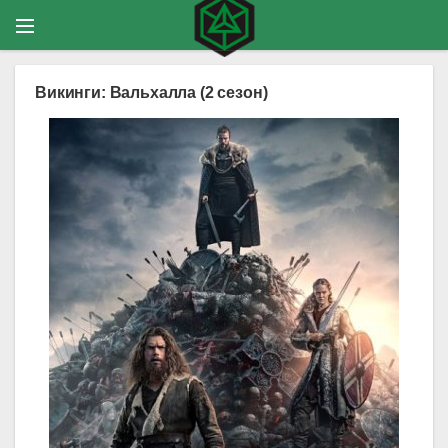
Викинги: Вальхалла (2 сезон)