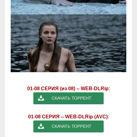
01-08 СЕРИЯ (из 08) -- WEB-DLRip:
СКАЧАТЬ ТОРРЕНТ
01-08 СЕРИЯ -- WEB-DLRip (AVC):
СКАЧАТЬ ТОРРЕНТ