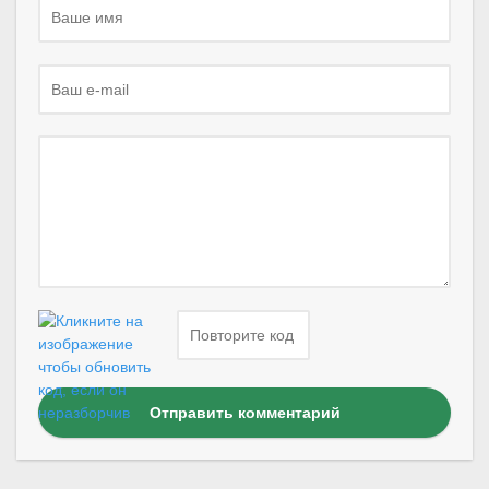
Отправить комментарий