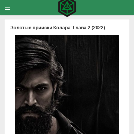
Золотые прииски Колара: Глава 2 (2022)