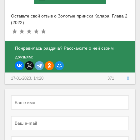
Оставьте свой отзыв о Золотые прииски Колара: Глава 2
(2022)
Понравилась раздача? Расскажите о ней своим
друзьям:
17-01-2023, 14:20
371
0