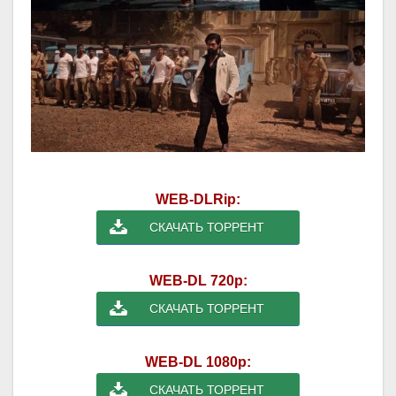
WEB-DLRip:
СКАЧАТЬ ТОРРЕНТ
WEB-DL 720p:
СКАЧАТЬ ТОРРЕНТ
WEB-DL 1080p:
СКАЧАТЬ ТОРРЕНТ