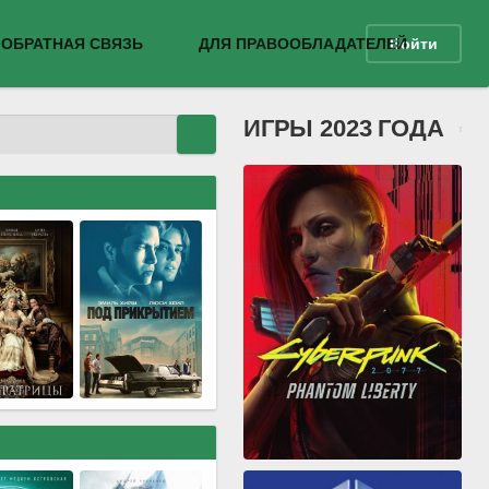
ОБРАТНАЯ СВЯЗЬ
ДЛЯ ПРАВООБЛАДАТЕЛЕЙ
Войти
ИГРЫ 2023 ГОДА