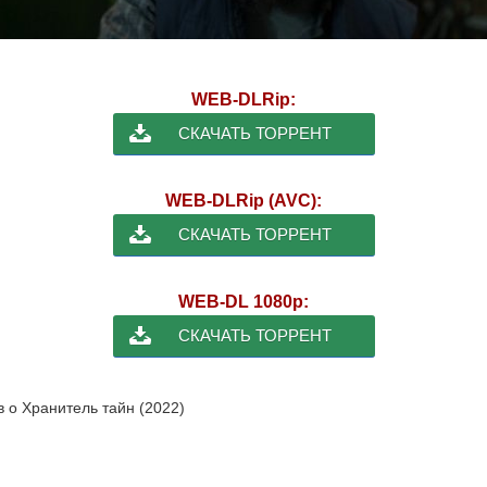
WEB-DLRip:
СКАЧАТЬ ТОРРЕНТ
WEB-DLRip (AVC):
СКАЧАТЬ ТОРРЕНТ
WEB-DL 1080p:
СКАЧАТЬ ТОРРЕНТ
в о Хранитель тайн (2022)