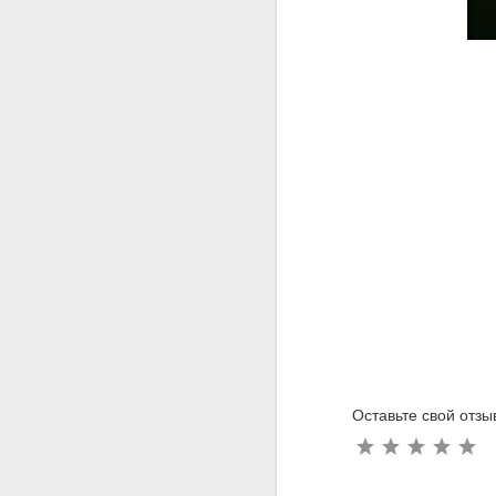
Оставьте свой отзы