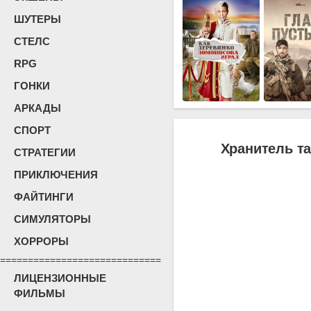
ШУТЕРЫ
СТЕЛС
RPG
ГОНКИ
АРКАДЫ
СПОРТ
Хранитель та
СТРАТЕГИИ
ПРИКЛЮЧЕНИЯ
ФАЙТИНГИ
СИМУЛЯТОРЫ
ХОРРОРЫ
=============================
ЛИЦЕНЗИОННЫЕ
ФИЛЬМЫ