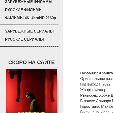
ЗАРУБЕЖНЫЕ ФИЛЬМЫ
РУССКИЕ ФИЛЬМЫ
ФИЛЬМЫ 4K UltraHD 2160p
=============================
ЗАРУБЕЖНЫЕ СЕРИАЛЫ
РУССКИЕ СЕРИАЛЫ
=============================
СКОРО НА САЙТЕ
Название:
Хранит
Оригинальное наз
Год выхода: 2022
Жанр: триллер
Режиссер: Хорхе 
В ролях: Альваро 
Горостиага, Майта
Выпущено: Испания