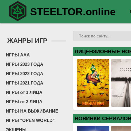
STEELTOR.online
ЖАНРЫ ИГР
ЛИЦЕНЗИОННЫЕ НО
ИГРЫ ААА
ИГРЫ 2023 ГОДА
ИГРЫ 2022 ГОДА
ИГРЫ 2021 ГОДА
ИГРЫ от 1 ЛИЦА
ИГРЫ от 3 ЛИЦА
ИГРЫ НА ВЫЖИВАНИЕ
НОВИНКИ СЕРИАЛО
ИГРЫ "OPEN WORLD"
ЭКШЕНЫ