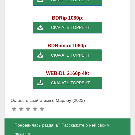
BDRip 1080p:
СКАЧАТЬ ТОРРЕНТ
BDRemux 1080p:
СКАЧАТЬ ТОРРЕНТ
WEB-DL 2160p 4К:
СКАЧАТЬ ТОРРЕНТ
Оставьте свой отзыв о Марлоу (2023)
Понравилась раздача? Расскажите о ней своим
друзьям: