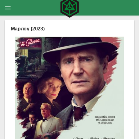
Марлоу (2023)