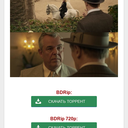
BDRip:
СКАЧАТЬ ТОРРЕНТ
BDRip 720p:
СКАЧАТЬ ТОРРЕНТ