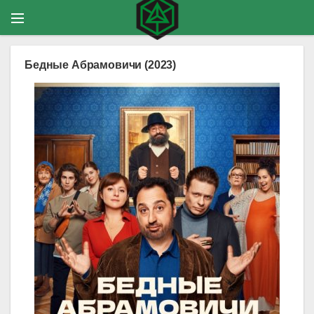
Бедные Абрамовичи (2023)