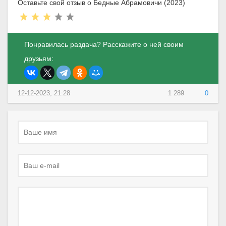
Оставьте свой отзыв о Бедные Абрамовичи (2023)
Понравилась раздача? Расскажите о ней своим
друзьям:
12-12-2023, 21:28
1 289
0