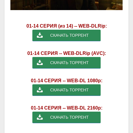
01-14 СЕРИЯ (из 14) -- WEB-DLRip:
СКАЧАТЬ ТОРРЕНТ
01-14 СЕРИЯ -- WEB-DLRip (AVC):
СКАЧАТЬ ТОРРЕНТ
01-14 СЕРИЯ -- WEB-DL 1080p:
СКАЧАТЬ ТОРРЕНТ
01-14 СЕРИЯ -- WEB-DL 2160p:
СКАЧАТЬ ТОРРЕНТ