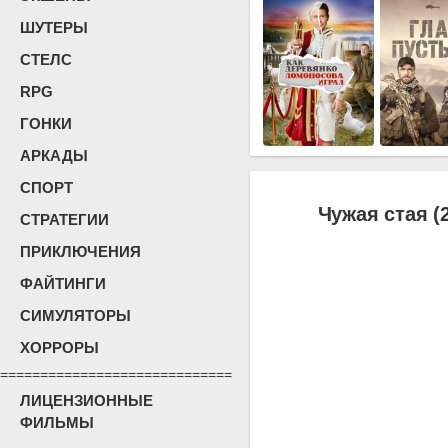
ШУТЕРЫ
СТЕЛС
RPG
ГОНКИ
АРКАДЫ
СПОРТ
Чужая стая (
СТРАТЕГИИ
ПРИКЛЮЧЕНИЯ
ФАЙТИНГИ
СИМУЛЯТОРЫ
ХОРРОРЫ
=============================
ЛИЦЕНЗИОННЫЕ
ФИЛЬМЫ