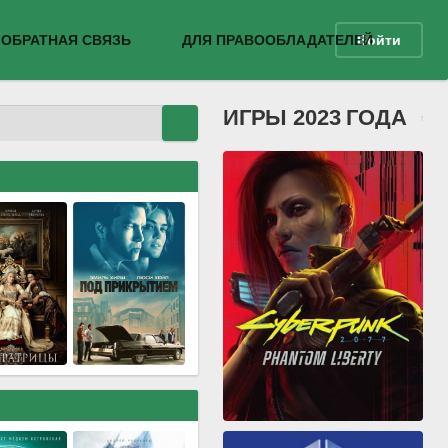
ОБРАТНАЯ СВЯЗЬ
ДЛЯ ПРАВООБЛАДАТЕЛЕЙ
Войти
ИГРЫ 2023 ГОДА