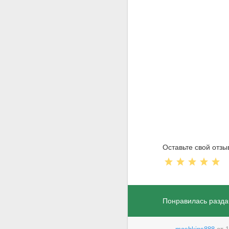
Оставьте свой отзыв
Понравилась разда