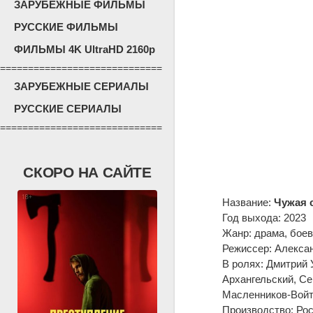
ЗАРУБЕЖНЫЕ ФИЛЬМЫ
РУССКИЕ ФИЛЬМЫ
ФИЛЬМЫ 4K UltraHD 2160p
=============================
ЗАРУБЕЖНЫЕ СЕРИАЛЫ
РУССКИЕ СЕРИАЛЫ
=============================
СКОРО НА САЙТЕ
Название:
Чужая 
Год выхода: 2023
Жанр: драма, боев
Режиссер: Алекса
В ролях: Дмитрий
Архангельский, Се
Масленников-Войт
Производство: Ро