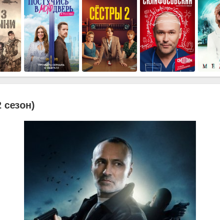
2 сезон)