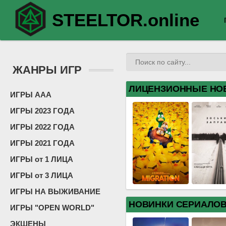
STEELTOR.online
ЖАНРЫ ИГР
ЛИЦЕНЗИОННЫЕ НО
ИГРЫ ААА
ИГРЫ 2023 ГОДА
ИГРЫ 2022 ГОДА
ИГРЫ 2021 ГОДА
ИГРЫ от 1 ЛИЦА
ИГРЫ от 3 ЛИЦА
ИГРЫ НА ВЫЖИВАНИЕ
НОВИНКИ СЕРИАЛО
ИГРЫ "OPEN WORLD"
ЭКШЕНЫ